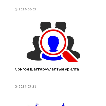
2024-06-03
Сонгон шалгаруулалтын урилга
2024-05-28