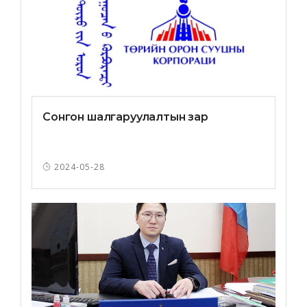
Сонгон шалгаруулалтын зар
2024-05-28