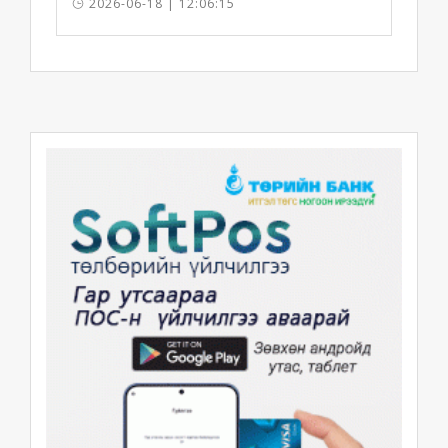
2026-06-18 | 12:06:15