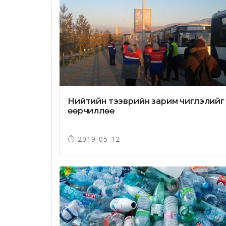
Нийтийн тээврийн зарим чиглэлийг
өөрчиллөө
2019-05-12