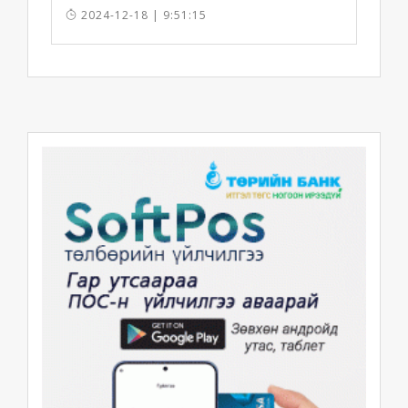
ашиглалтад орууллаа
2024-12-18 | 9:51:15