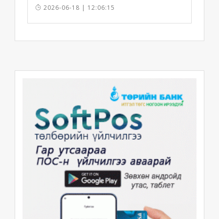
2026-06-18 | 12:06:15