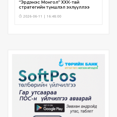
“Эрдэнэс Монгол” ХХК-тай
стратегийн түншлэл эхлүүллээ
2026-06-11 | 16:48:00