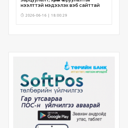
нээлттэй мэдээлэх вэб сайттай
болно
2026-06-16 | 18:00:29