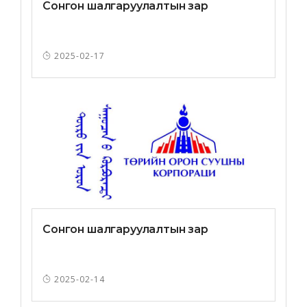
Сонгон шалгаруулалтын зар
2025-02-17
Сонгон шалгаруулалтын зар
2025-02-14