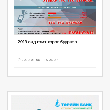
2019 онд гэмт хэрэг буурчээ
2020-01-08 | 18:06:09