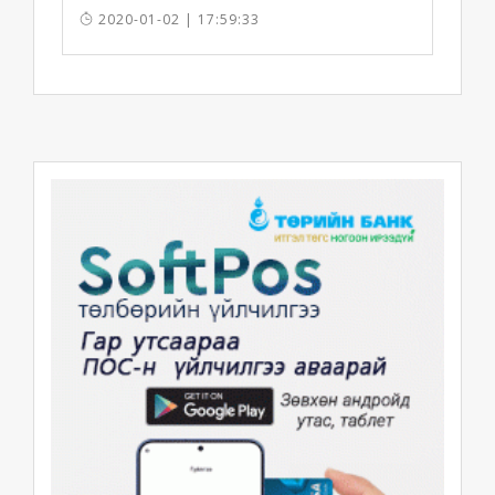
2020-01-02 | 17:59:33