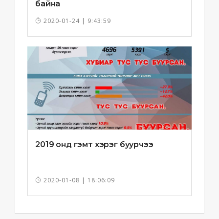
байна
2020-01-24 | 9:43:59
2019 онд гэмт хэрэг буурчээ
2020-01-08 | 18:06:09