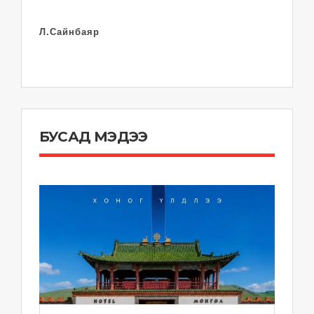
Л.Сайнбаяр
БУСАД МЭДЭЭ