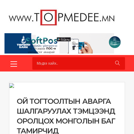
ОЙ ТОГТООЛТЫН АВАРГА
ШАЛГАРУУЛАХ ТЭМЦЭЭНД
ОРОЛЦОХ МОНГОЛЫН БАГ
ТАМИРЧИД