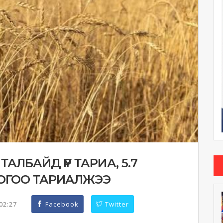
ТАЛБАЙД ҮР ТАРИА, 5.7
НОГОО ТАРИАЛЖЭЭ
:02:27
Facebook
Twitter