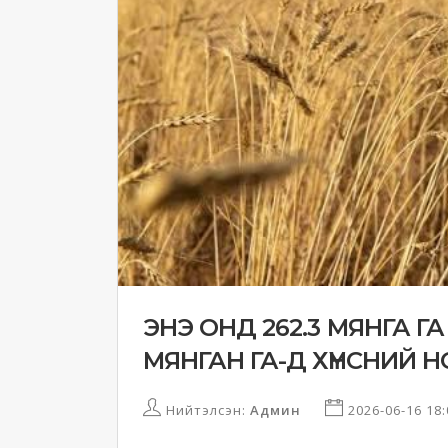
ЭНЭ ОНД 262.3 МЯНГА ГА 
МЯНГАН ГА-Д ХҮНСНИЙ 
Нийтэлсэн:
Админ
2026-06-16 18