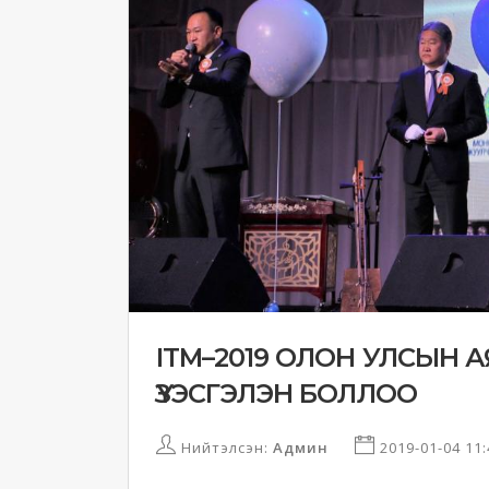
ITM–2019 ОЛОН УЛСЫН
ҮЗЭСГЭЛЭН БОЛЛОО
Нийтэлсэн:
Админ
2019-01-04 11