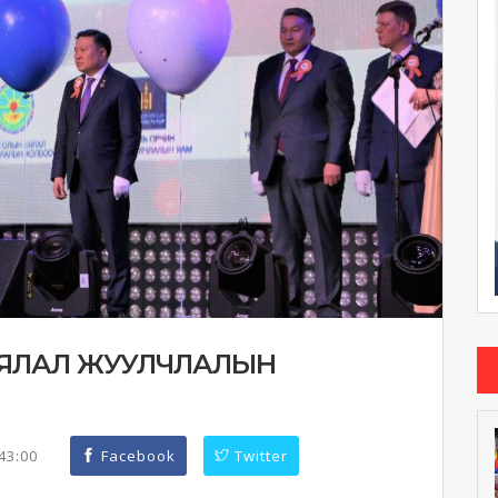
 АЯЛАЛ ЖУУЛЧЛАЛЫН
:43:00
Facebook
Twitter