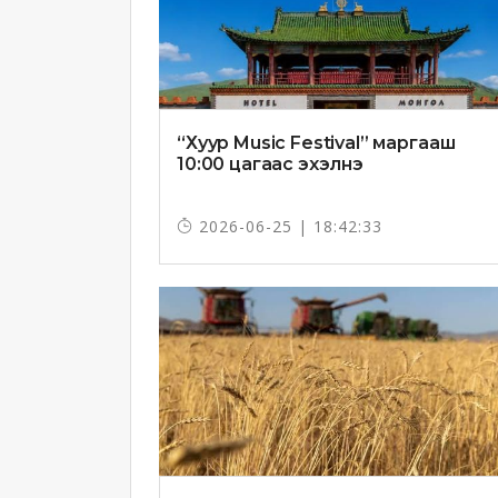
“Хуур Music Festival” маргааш
10:00 цагаас эхэлнэ
2026-06-25 | 18:42:33