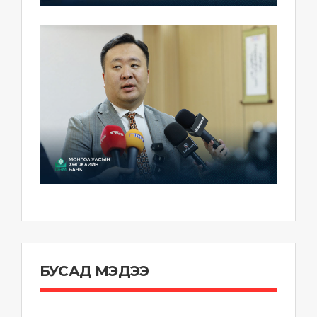
БУСАД МЭДЭЭ