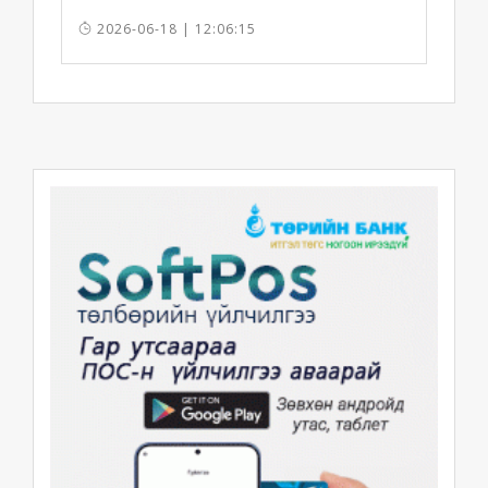
2026-06-18 | 12:06:15