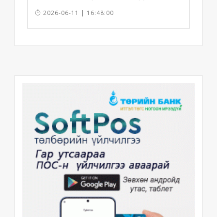
2026-06-11 | 16:48:00