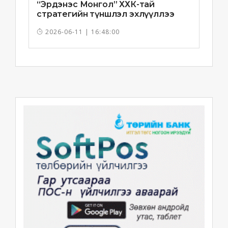
“Эрдэнэс Монгол” ХХК-тай
стратегийн түншлэл эхлүүллээ
2026-06-11 | 16:48:00