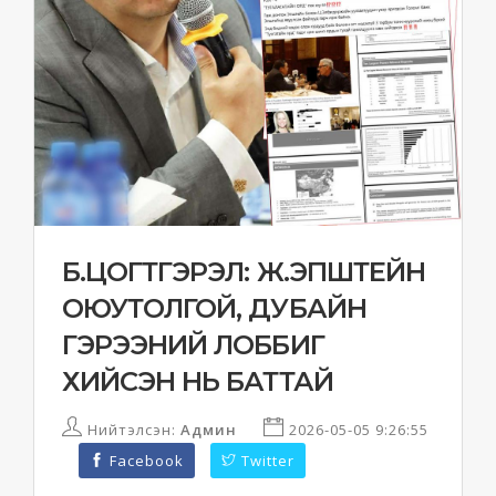
Б.ЦОГТГЭРЭЛ: Ж.ЭПШТЕЙН
ОЮУТОЛГОЙ, ДУБАЙН
ГЭРЭЭНИЙ ЛОББИГ
ХИЙСЭН НЬ БАТТАЙ
Нийтэлсэн:
Админ
2026-05-05 9:26:55
Facebook
Twitter