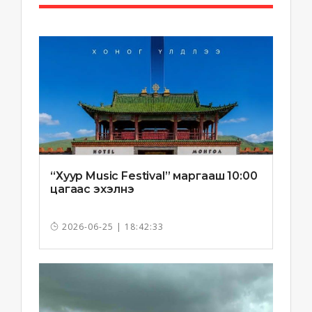
“Хуур Music Festival” маргааш 10:00
цагаас эхэлнэ
2026-06-25 | 18:42:33