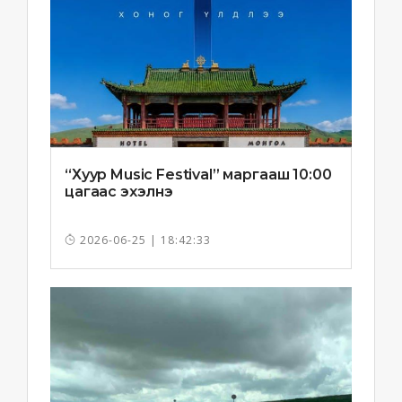
“Хуур Music Festival” маргааш 10:00
цагаас эхэлнэ
2026-06-25 | 18:42:33