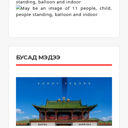
БУСАД МЭДЭЭ