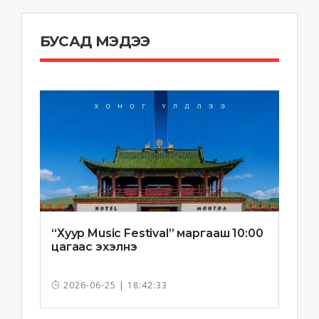
БУСАД МЭДЭЭ
“Хуур Music Festival” маргааш 10:00
цагаас эхэлнэ
2026-06-25 | 18:42:33